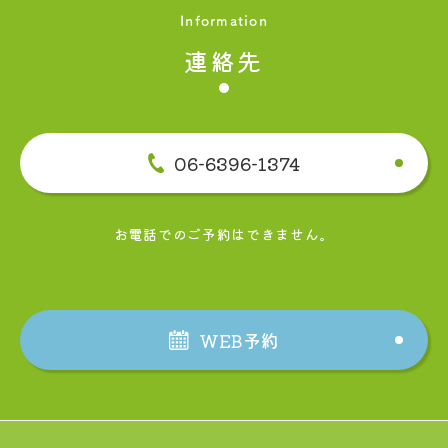
Information
連絡先
06-6396-1374
お電話でのご予約はできません。
WEB予約