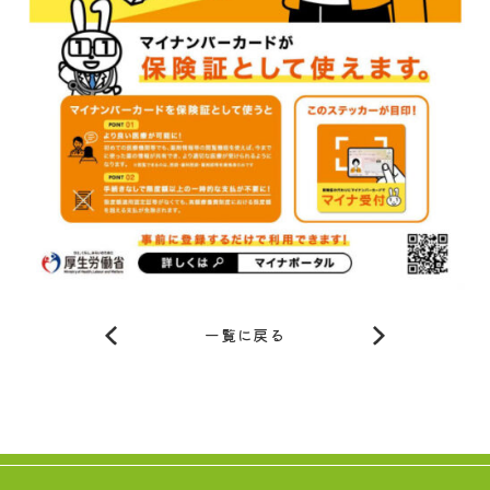
一覧に戻る