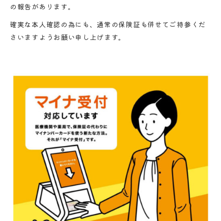
の報告があります。
確実な本人確認の為にも、通常の保険証も併せてご持参くだ
さいますようお願い申し上げます。