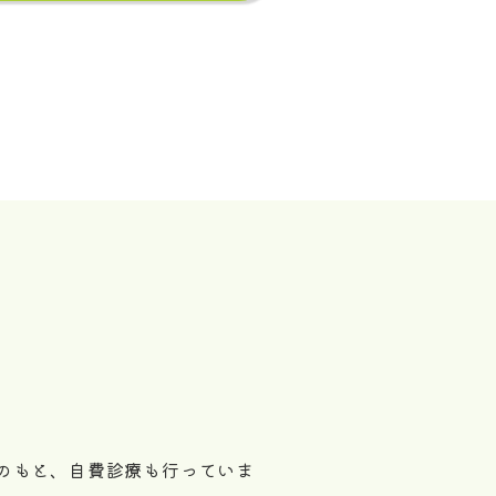
のもと、自費診療も行っていま