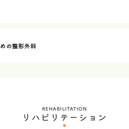
めの整形外科
REHABILITATION
リハビリテーション