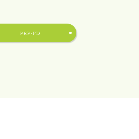
PRP-FD