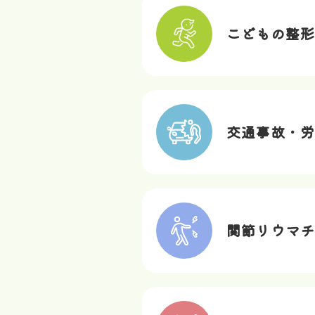
こどもの整形
交通事故・労
関節リウマチ