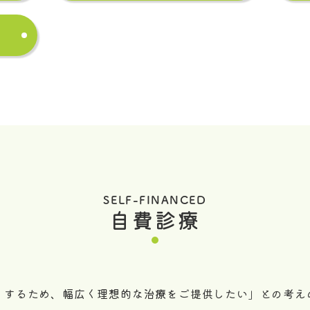
SELF-FINANCED
自費診療
くするため、幅広く理想的な治療をご提供したい」との考え