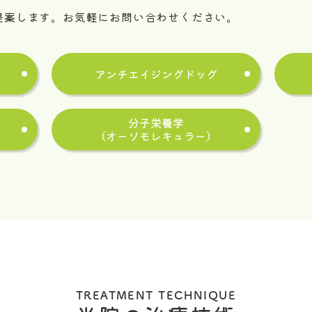
提案します。お気軽にお問い合わせください。
アンチエイジングドッグ
分子栄養学
（オーソモレキュラー）
TREATMENT TECHNIQUE