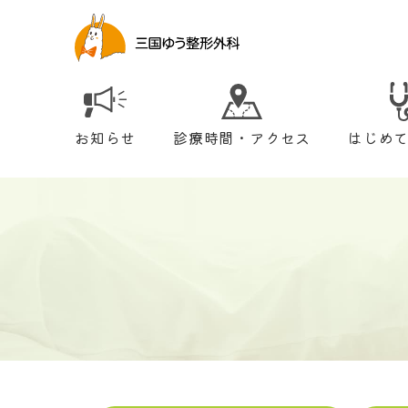
お知らせ
診療時間・アクセス
はじめ