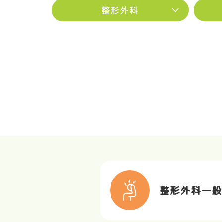
整形外科
整形外科一般