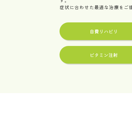
す。
症状に合わせた最適な治療をご
自費リハビリ
ビタミン注射