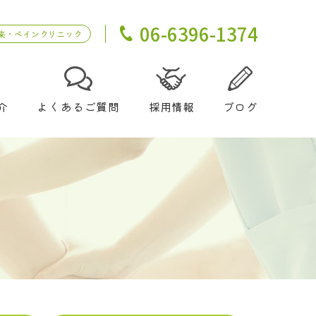
06-6396-1374
来・ペインクリニック
介
よくあるご質問
採用情報
ブログ