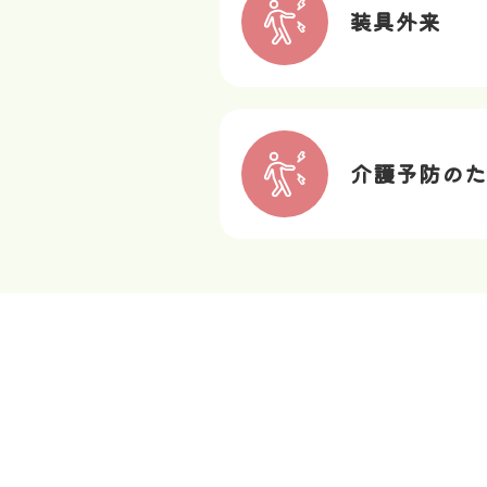
装具外来
介護予防のた