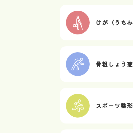
けが（うちみ
骨粗しょう症
スポーツ整形