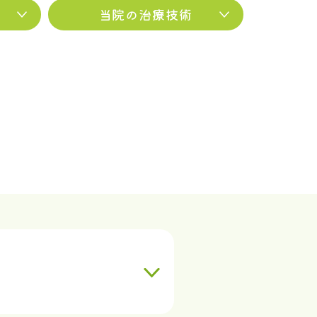
当院の治療技術