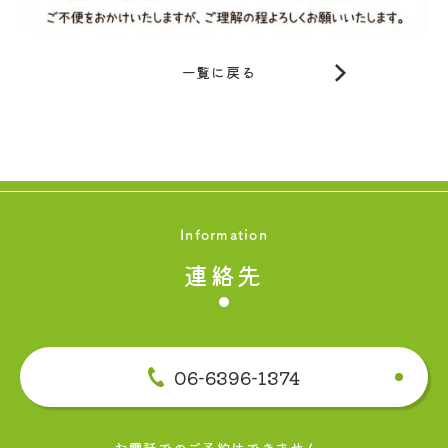
一覧に戻る
Information
連絡先
06-6396-1374