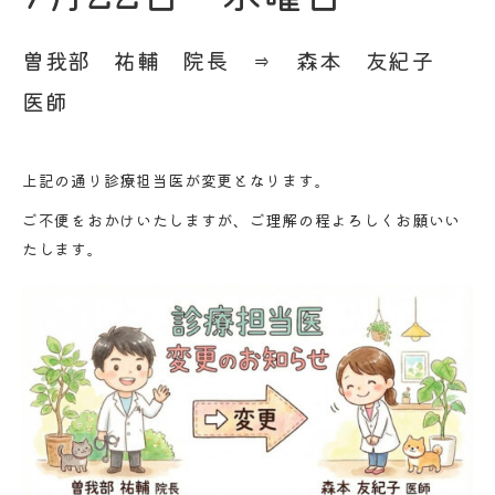
曽我部 祐輔 院長 ⇒ 森本 友紀子
医師
上記の通り診療担当医が変更となります。
ご不便をおかけいたしますが、ご理解の程よろしくお願いい
たします。