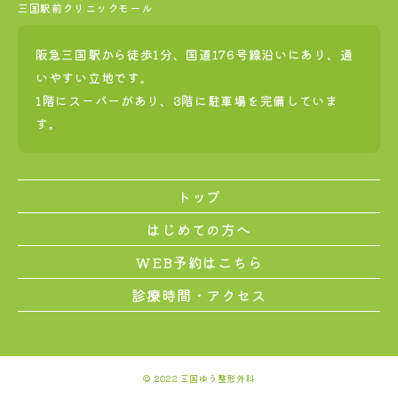
三国駅前クリニックモール
阪急三国駅から徒歩1分、国道176号線沿いにあり、通
いやすい立地です。
1階にスーパーがあり、3階に駐車場を完備していま
す。
トップ
はじめての方へ
WEB予約はこちら
診療時間・アクセス
© 2022 三国ゆう整形外科