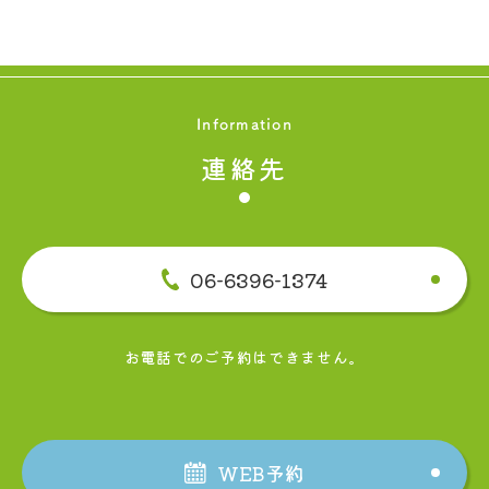
Information
連絡先
06-6396-1374
お電話でのご予約はできません。
WEB予約