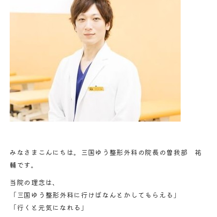
みなさまこんにちは。三国ゆう整形外科の院長の曽我部 祐
輔です。
当院の理念は、
「三国ゆう整形外科に行けばなんとかしてもらえる」
「行くと元気になれる」