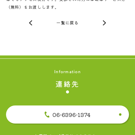
（無料）をお渡しします。
一覧に戻る
Information
連絡先
06-6396-1374