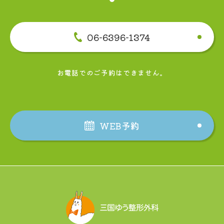
06-6396-1374
お電話でのご予約はできません。
WEB予約