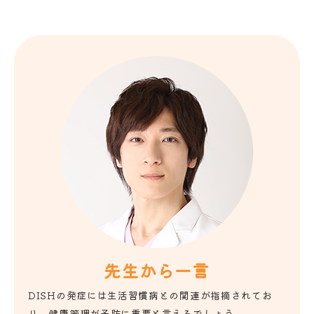
先生から一言
DISHの発症には生活習慣病との関連が指摘されてお
り、健康管理が予防に重要と言えるでしょう。