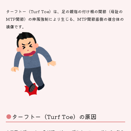
ターフトー（Turf Toe）は、足の親指の付け根の関節（母趾の
MTP関節）の伸展強制により生じる、MTP関節底側の複合体の
損傷です。
ターフトー（Turf Toe）の原因