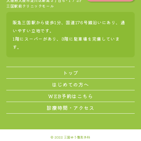
大阪府大阪市淀川区新高３丁目６−１７ 2F
三国駅前クリニックモール
阪急三国駅から徒歩1分、国道176号線沿いにあり、通
いやすい立地です。
1階にスーパーがあり、3階に駐車場を完備していま
す。
トップ
はじめての方へ
WEB予約はこちら
診療時間・アクセス
© 2022 三国ゆう整形外科