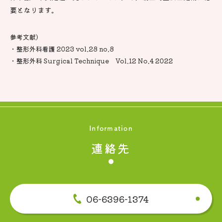
要となります。
参考文献）
・整形外科看護 2023 vol.28 no.8
・整形外科 Surgical Technique Vol.12 No.4 2022
Information
連絡先
06-6396-1374