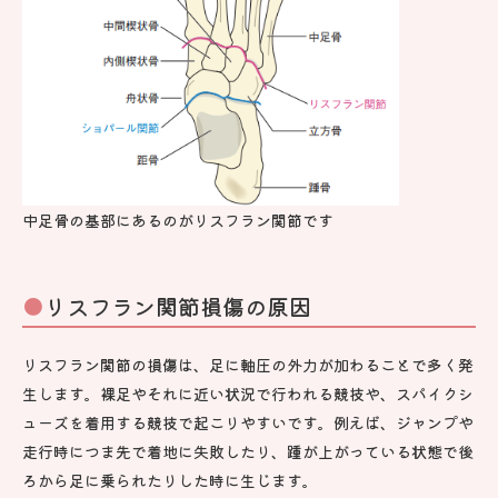
中足骨の基部にあるのがリスフラン関節です
リスフラン関節損傷の原因
リスフラン関節の損傷は、足に軸圧の外力が加わることで多く発
生します。裸足やそれに近い状況で行われる競技や、スパイクシ
ューズを着用する競技で起こりやすいです。例えば、ジャンプや
走行時につま先で着地に失敗したり、踵が上がっている状態で後
ろから足に乗られたりした時に生じます。