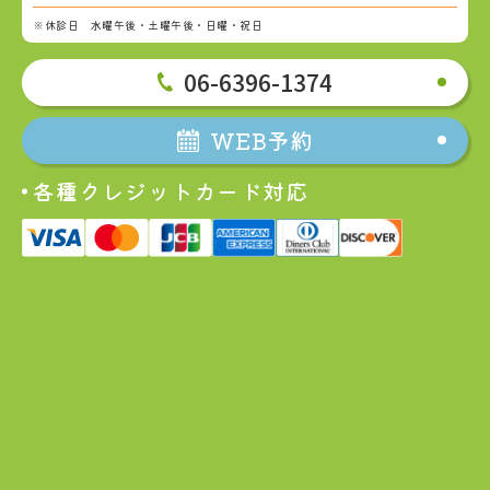
※休診日 水曜午後・土曜午後・日曜・祝日
06-6396-1374
WEB予約
各種クレジットカード対応