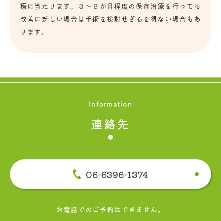
療に当たります。３～６か月程度の保存治療を行っても
改善に乏しい場合は手術を検討せざるを得ない場合もあ
ります。
Information
連絡先
06-6396-1374
お電話でのご予約はできません。