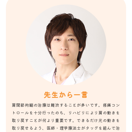
先生から一言
肩関節拘縮の治療は難渋することが多いです。疼痛コン
トロールを十分行ったのち、リハビリにより肩の動きを
取り戻すことが何より重要です。できるだけ元の動きを
取り戻せるよう、医師・理学療法士がタッグを組んで治