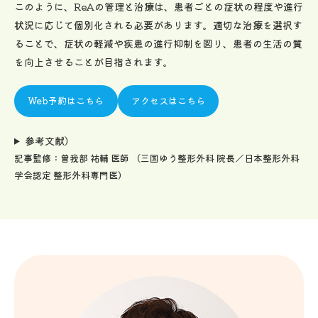
このように、ReAの管理と治療は、患者ごとの症状の程度や進行
状況に応じて個別化される必要があります。適切な治療を選択す
ることで、症状の軽減や疾患の進行抑制を図り、患者の生活の質
を向上させることが目指されます。
Web予約はこちら
アクセスはこちら
参考文献）
記事監修：曽我部 祐輔 医師 （三国ゆう整形外科 院長／日本整形外科
学会認定 整形外科専門医）