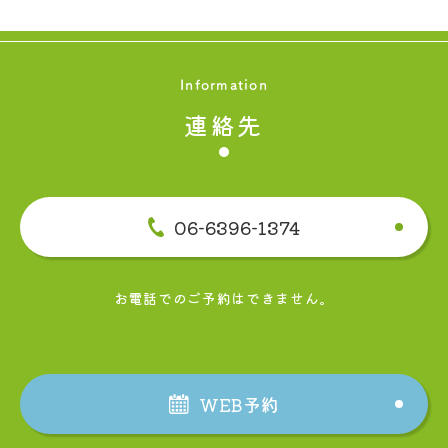
Information
連絡先
06-6396-1374
お電話でのご予約はできません。
WEB予約