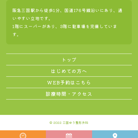
阪急三国駅から徒歩1分、国道176号線沿いにあり、通
いやすい立地です。
1階にスーパーがあり、3階に駐車場を完備していま
す。
トップ
はじめての方へ
WEB予約はこちら
診療時間・アクセス
© 2022 三国ゆう整形外科