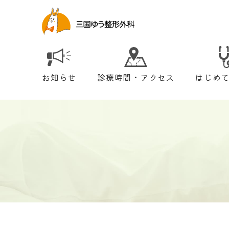
お知らせ
診療時間・アクセス
はじめ