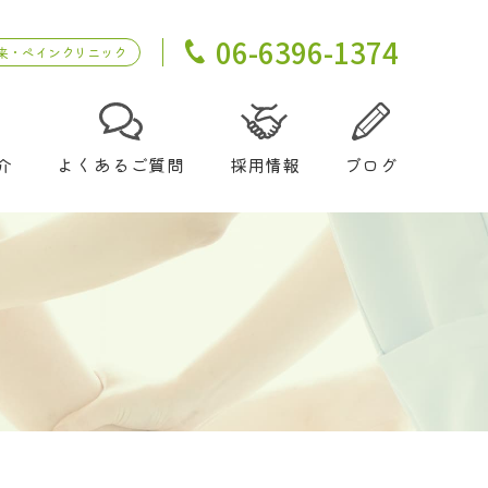
06-6396-1374
来・ペインクリニック
介
よくあるご質問
採用情報
ブログ