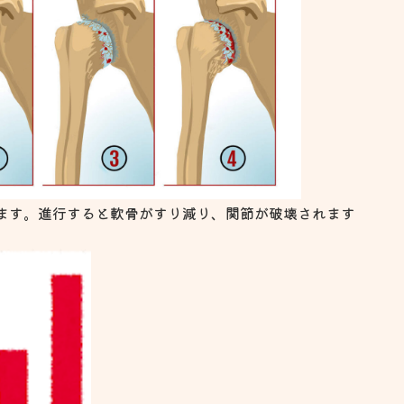
ます。進行すると軟骨がすり減り、関節が破壊されます