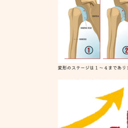
変形のステージは１～４まであり