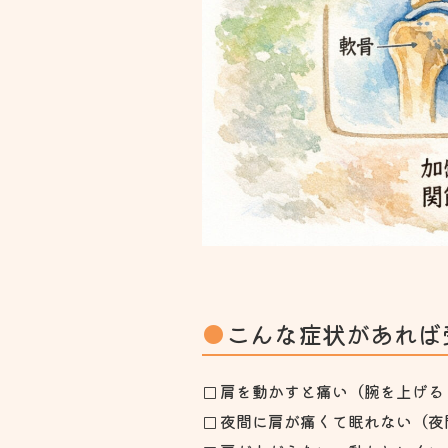
こんな症状があれば
肩を動かすと痛い（腕を上げる
夜間に肩が痛くて眠れない（夜