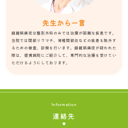
先生から一言
線維筋痛症は整形外科のみでは治療が困難な疾患です。
当院では関節リウマチ、脊椎関節炎などの疾患を除外す
るための検査、診察を行います。線維筋痛症が疑われた
際は、提携病院にご紹介して、専門的な治療を受けてい
ただけるようにしております。
Information
連絡先