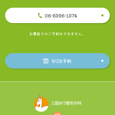
06-6396-1374
お電話でのご予約はできません。
WEB予約