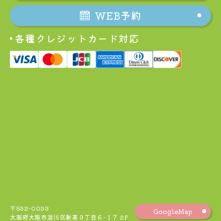
WEB予約
各種クレジットカード対応
〒532-0033
GoogleMap
大阪府大阪市淀川区新高３丁目６−１７ 2F