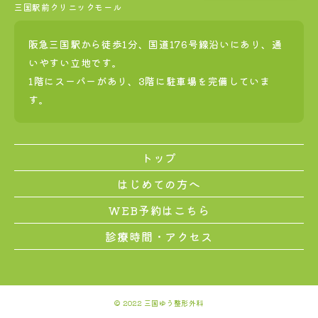
三国駅前クリニックモール
阪急三国駅から徒歩1分、国道176号線沿いにあり、通
いやすい立地です。
1階にスーパーがあり、3階に駐車場を完備していま
す。
トップ
はじめての方へ
WEB予約はこちら
診療時間・アクセス
© 2022 三国ゆう整形外科