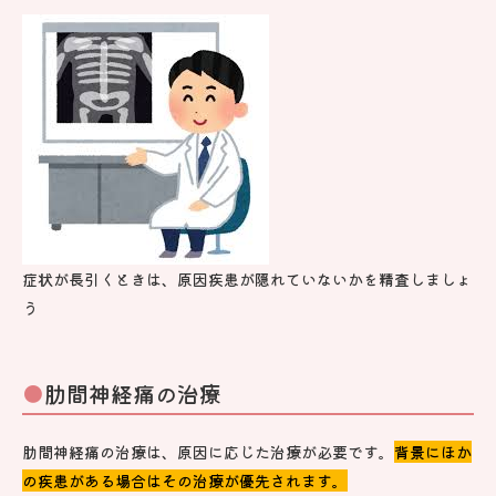
症状が長引くときは、原因疾患が隠れていないかを精査しましょ
う
肋間神経痛の治療
肋間神経痛の治療は、原因に応じた治療が必要です。
背景にほか
の疾患がある場合はその治療が優先されます。