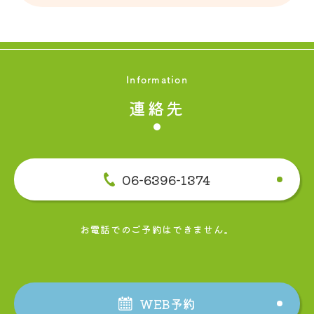
Information
連絡先
06-6396-1374
お電話でのご予約はできません。
WEB予約