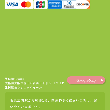
〒532-0033
GoogleMap
大阪府大阪市淀川区新高３丁目６−１７ 2F
三国駅前クリニックモール
阪急三国駅から徒歩1分、国道176号線沿いにあり、通
いやすい立地です。