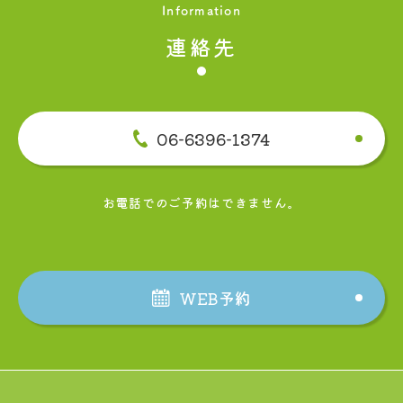
Information
連絡先
06-6396-1374
お電話でのご予約はできません。
WEB予約