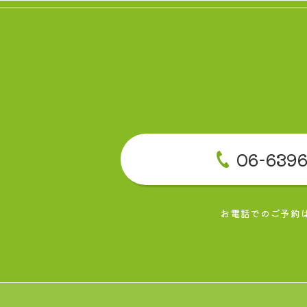
06-6396
お電話でのご予約