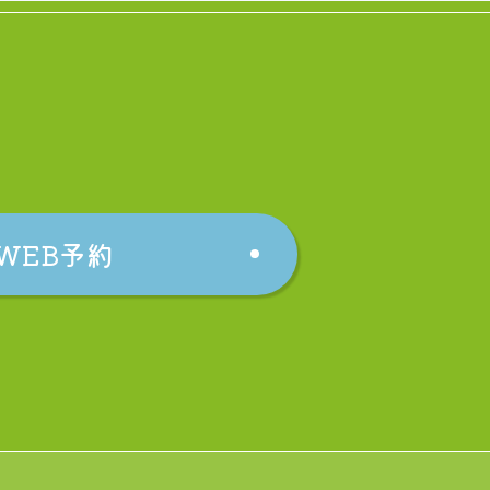
WEB予約