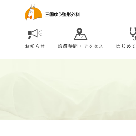
お知らせ
診療時間・アクセス
はじめ