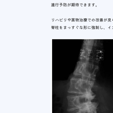
進行予防が期待できます。
リハビリや薬物治療での改善が見
脊柱をまっすぐな形に強制し、イ