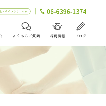
06-6396-1374
来・ペインクリニック
介
よくあるご質問
採用情報
ブログ