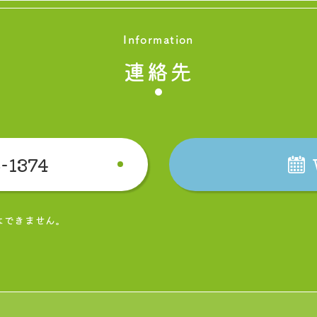
Information
連絡先
-1374
はできません。