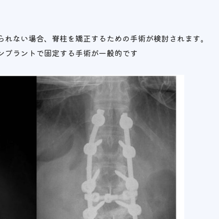
られない場合、脊柱を矯正するための手術が検討されます。
ンプラントで固定する手術が一般的です