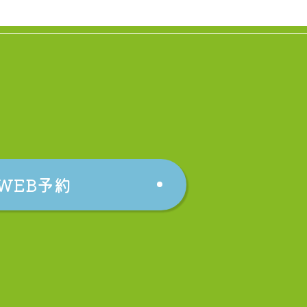
WEB予約