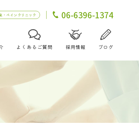
06-6396-1374
来・ペインクリニック
介
よくあるご質問
採用情報
ブログ