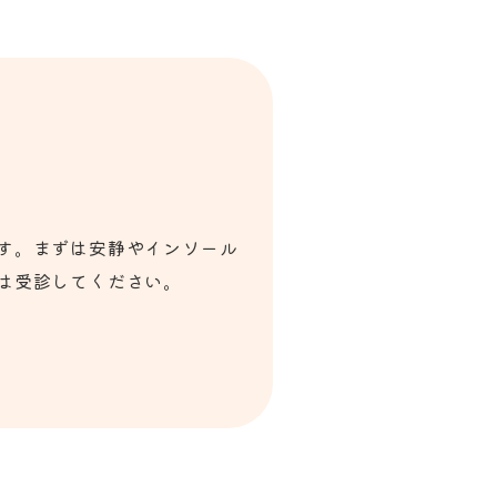
す。まずは安静やインソール
は受診してください。