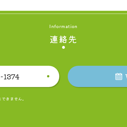
Information
連絡先
-1374
はできません。