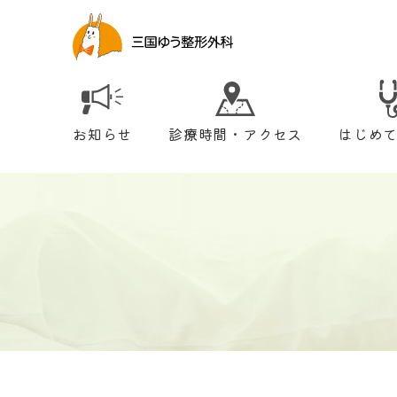
お知らせ
診療時間・アクセス
はじめ