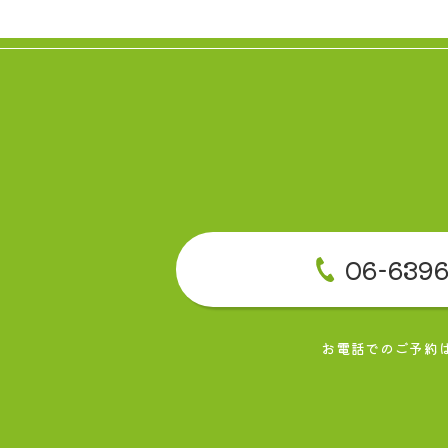
06-6396
お電話でのご予約