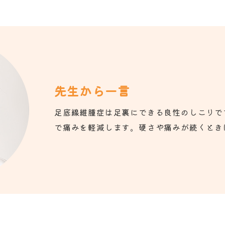
先生から一言
足底線維腫症は足裏にできる良性のしこりで
で痛みを軽減します。硬さや痛みが続くとき