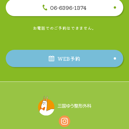
06-6396-1374
お電話でのご予約はできません。
WEB予約