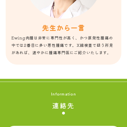
先生から一言
Ewing肉腫は非常に専門性が高く、かつ原発性腫瘍の
中では2番目に多い悪性腫瘍です。X線検査で疑う所見
があれば、速やかに腫瘍専門医にご紹介いたします。
Information
連絡先