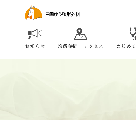
お知らせ
診療時間・アクセス
はじめ