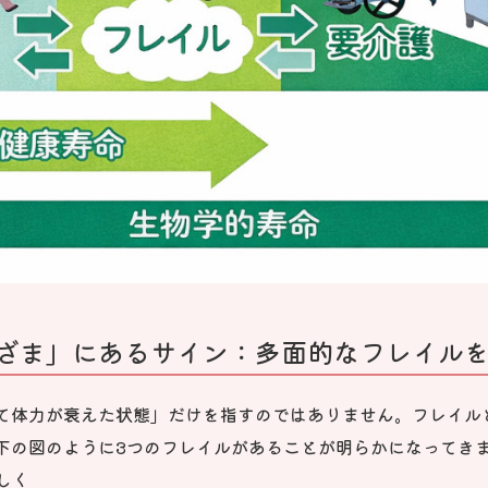
ざま」にあるサイン：多面的なフレイル
て体力が衰えた状態」だけを指すのではありません。フレイル
下の図のように3つのフレイルがあることが明らかになってき
しく