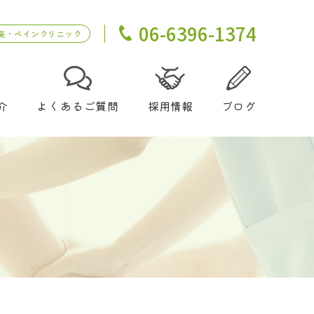
06-6396-1374
来・ペインクリニック
介
よくあるご質問
採用情報
ブログ