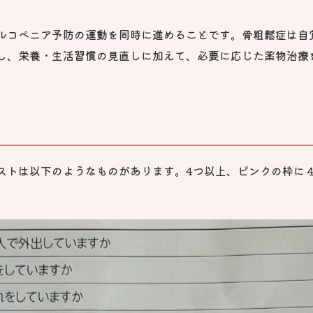
ルコペニア予防の運動を同時に進めることです。骨粗鬆症は自
し、栄養・生活習慣の見直しに加えて、必要に応じた薬物治療
ストは以下のようなものがあります。4つ以上、ピンクの枠に