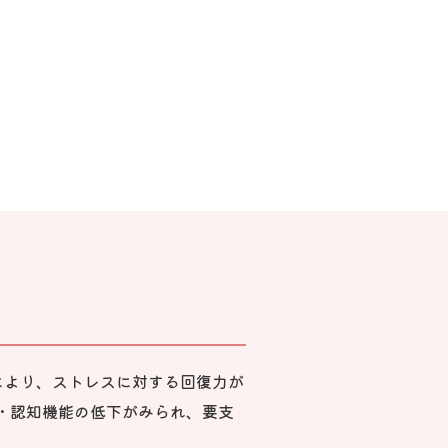
下により、ストレスに対する回復力が
・認知機能の低下がみられ、要支