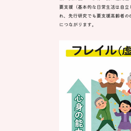
要支援（基本的な日常生活は自立
れ、先行研究でも要支援高齢者の
につながります。