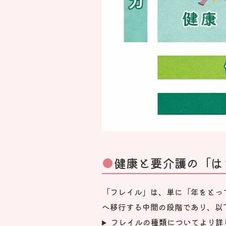
健康と要介護の「は
「フレイル」は、単に「年をとっ
へ移行する中間の段階であり、以
フレイルの種類についてより詳