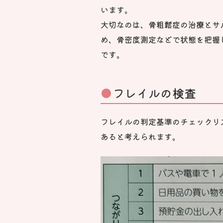
います。
大切なのは、骨粗鬆症の治療とサ
め、骨密度測定などで状態を把握
です。
フレイルの検査
フレイルの判定基準のチェックリ
あると考えられます。