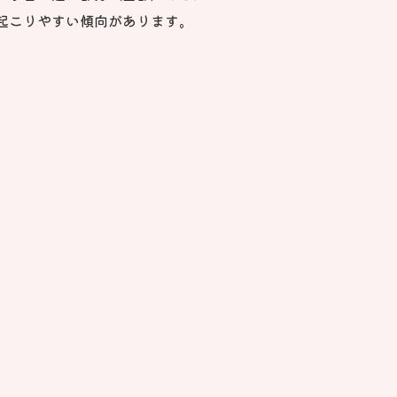
起こりやすい傾向があります。