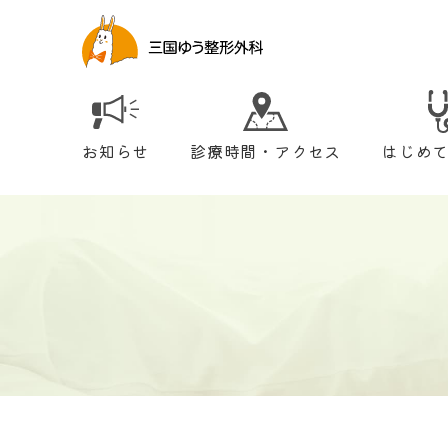
お知らせ
診療時間・アクセス
はじめ