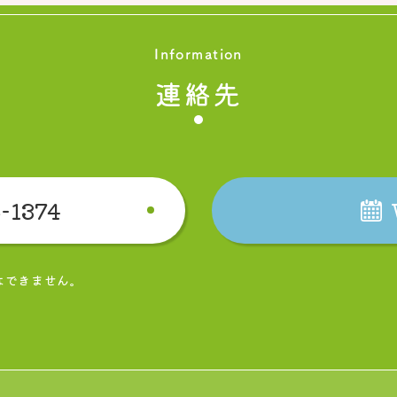
Information
連絡先
-1374
はできません。