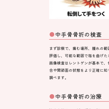
中手骨骨折の検査
まず診察で、痛む場所、腫れの範
評価し、可能な範囲で指を曲げた
画像検査はレントゲンが基本で、
合や関節面の状態をより正確に知
調べます。
中手骨骨折の治療