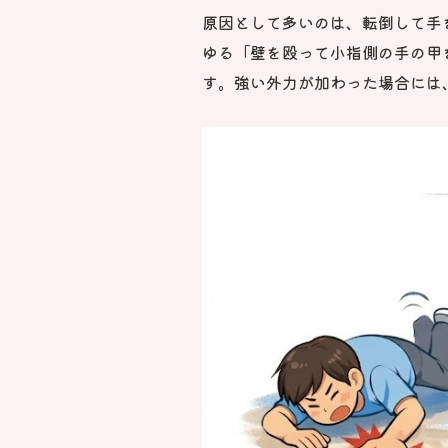
原因として多いのは、転倒して手
ゆる「壁を殴って小指側の手の甲
す。強い外力が加わった場合には