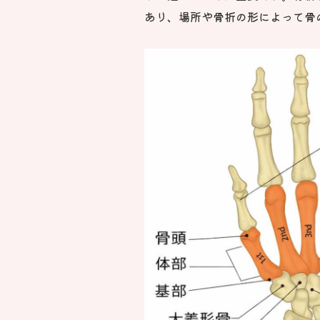
あり、場所や骨折の形によって骨