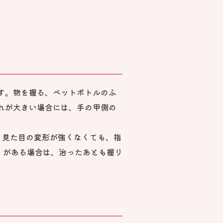
す。物を握る、ペットボトルのふ
れが大きい場合には、手の甲側の
です。見た目の変形が強くなくても、指
ity）がある場合は、治ったあとも握り