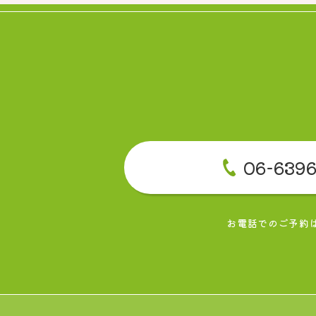
06-6396
お電話でのご予約