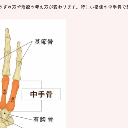
のずれ方や治療の考え方が変わります。特に小指側の中手骨で