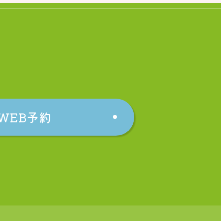
WEB予約