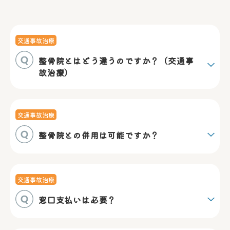
交通事故治療
整骨院とはどう違うのですか？（交通事
故治療）
交通事故治療
整骨院との併用は可能ですか？
交通事故治療
窓口支払いは必要？