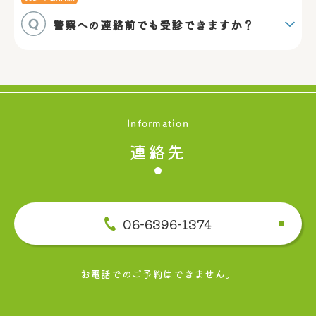
警察への連絡前でも受診できますか？
Information
連絡先
06-6396-1374
お電話でのご予約はできません。