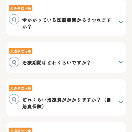
交通事故治療
今かかっている医療機関からうつれます
か？
交通事故治療
治療期間はどれくらいですか？
交通事故治療
どれくらい治療費がかかりますか？（自
賠責保険）
交通事故治療