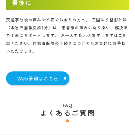
最後に
交通事故後の痛みや不安でお困りの方へ。 三国ゆう整形外科
（阪急三国駅徒歩1分）は、患者様の痛みに寄り添い、解決ま
で丁寧にサポートします。 お一人で抱え込まず、まずはご相
談ください。自賠責保険の手続きについてもお気軽にお尋ね
いただけます。
Web予約はこちら
FAQ
よくあるご質問