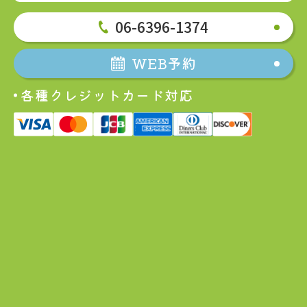
06-6396-1374
WEB予約
各種クレジットカード対応