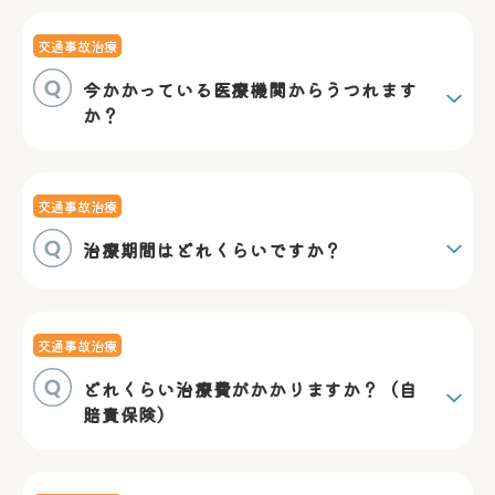
交通事故治療
今かかっている医療機関からうつれます
か？
交通事故治療
治療期間はどれくらいですか？
交通事故治療
どれくらい治療費がかかりますか？（自
賠責保険）