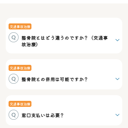
交通事故治療
整骨院とはどう違うのですか？（交通事
故治療）
交通事故治療
整骨院との併用は可能ですか？
交通事故治療
窓口支払いは必要？