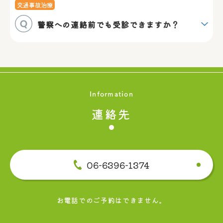
交通事故治療
警察への連絡前でも受診できますか？
Information
連絡先
06-6396-1374
お電話でのご予約はできません。