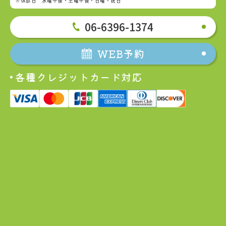
※休診日 水曜午後・土曜午後・日曜・祝日
06-6396-1374
WEB予約
各種クレジットカード対応