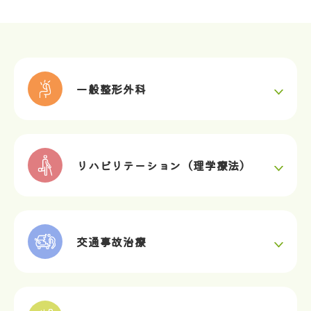
一般整形外科
リハビリテーション（理学療法）
交通事故治療