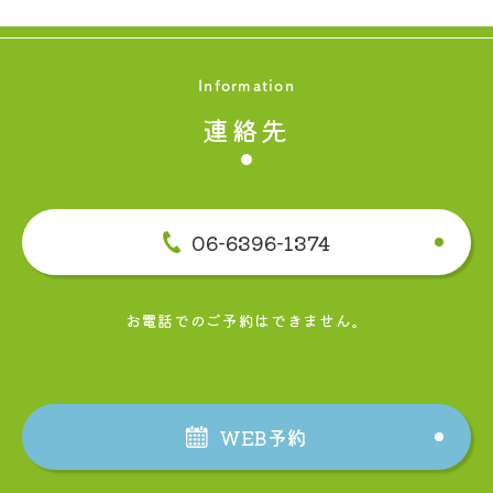
Information
連絡先
06-6396-1374
お電話でのご予約はできません。
WEB予約