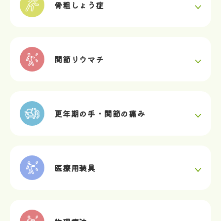
骨粗しょう症
関節リウマチ
更年期の手・関節の痛み
医療用装具