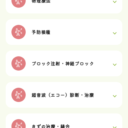
物理療法
予防接種
ブロック注射・神経ブロック
超音波（エコー）診断・治療
きずの治療・縫合