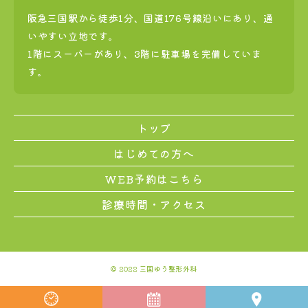
阪急三国駅から徒歩1分、国道176号線沿いにあり、通
いやすい立地です。
1階にスーパーがあり、3階に駐車場を完備していま
す。
トップ
はじめての方へ
WEB予約はこちら
診療時間・アクセス
© 2022 三国ゆう整形外科