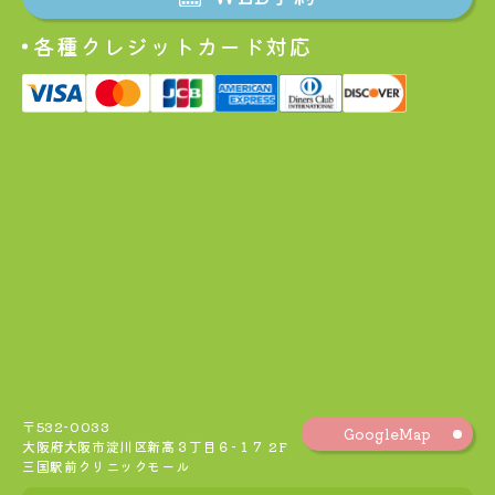
各種クレジットカード対応
〒532-0033
GoogleMap
大阪府大阪市淀川区新高３丁目６−１７ 2F
三国駅前クリニックモール