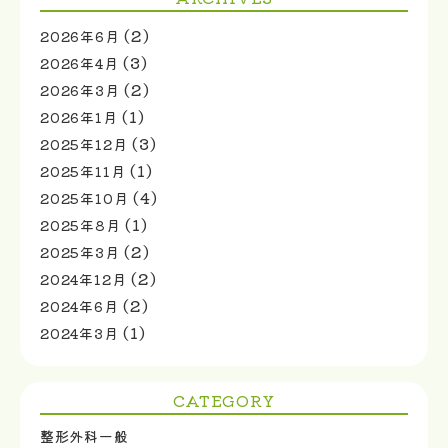
(2)
2026年6月
(3)
2026年4月
(2)
2026年3月
(1)
2026年1月
(3)
2025年12月
(1)
2025年11月
(4)
2025年10月
(1)
2025年8月
(2)
2025年3月
(2)
2024年12月
(2)
2024年6月
(1)
2024年3月
CATEGORY
整形外科一般