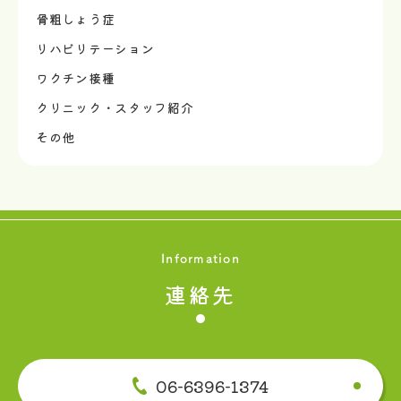
骨粗しょう症
リハビリテーション
ワクチン接種
クリニック・スタッフ紹介
その他
Information
連絡先
06-6396-1374