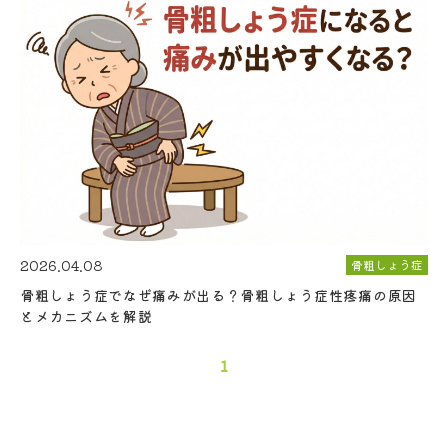
2026.04.08
骨粗しょう症
骨粗しょう症でなぜ痛みが出る？骨粗しょう症性疼痛の原因
とメカニズムを解説
1