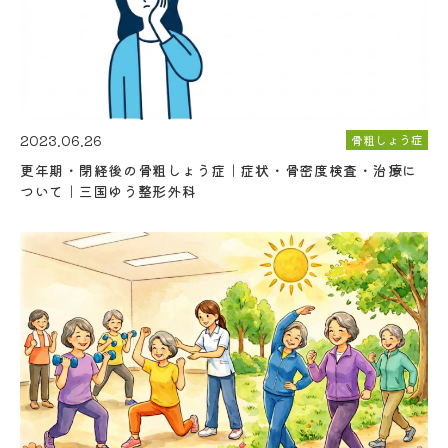
2023.06.26
骨粗しょう症
更年期・閉経後の骨粗しょう症｜症状・骨密度検査・治療に
ついて｜三国ゆう整形外科