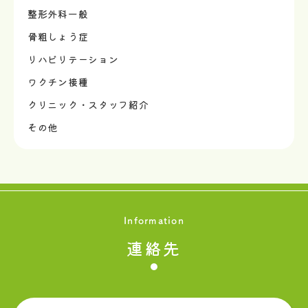
整形外科一般
骨粗しょう症
リハビリテーション
ワクチン接種
クリニック・スタッフ紹介
その他
Information
連絡先