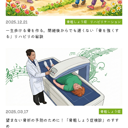
2025.12.21
骨粗しょう症
リハビリテーション
一生歩ける骨を作る。閉経後からでも遅くない「骨を強くす
る」リハビリの秘訣
2025.03.17
骨粗しょう症
望まない骨折の予防のために！「骨粗しょう症検診」のすす
め