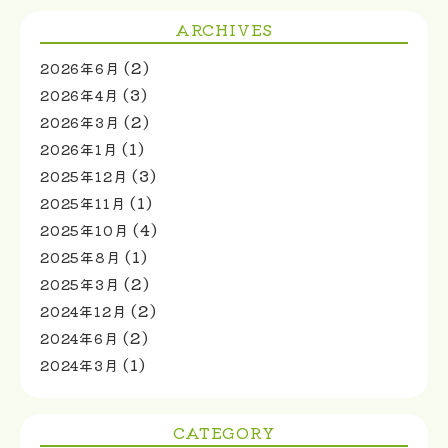
ARCHIVES
(2)
2026年6月
(3)
2026年4月
(2)
2026年3月
(1)
2026年1月
(3)
2025年12月
(1)
2025年11月
(4)
2025年10月
(1)
2025年8月
(2)
2025年3月
(2)
2024年12月
(2)
2024年6月
(1)
2024年3月
CATEGORY