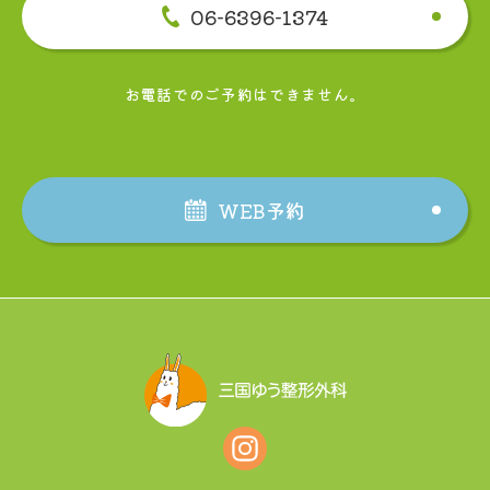
06-6396-1374
お電話でのご予約はできません。
WEB予約