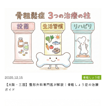
2025.12.15
骨粗しょう症
【大阪・三国】整形外科専門医が解説｜骨粗しょう症の治療
ガイド