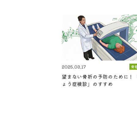
2025.03.17
骨
望まない骨折の予防のために！
ょう症検診」のすすめ