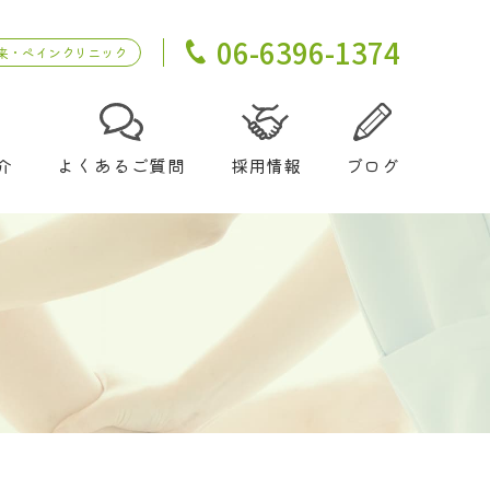
06-6396-1374
来・ペインクリニック
介
よくあるご質問
採用情報
ブログ