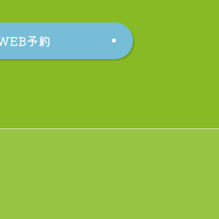
WEB予約