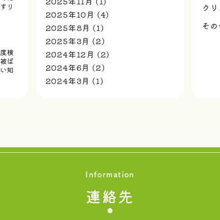
2025年11月
(1)
すり
クリ
2025年10月
(4)
その
2025年8月
(1)
2025年3月
(2)
度検
2024年12月
(2)
被ば
2024年6月
(2)
い知
2024年3月
(1)
Information
連絡先