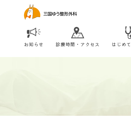
お知らせ
診療時間・アクセス
はじめ