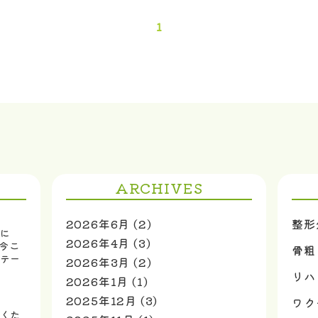
1
ARCHIVES
2026年6月
(2)
整形
に
2026年4月
(3)
！今こ
骨粗
テー
2026年3月
(2)
リハ
2026年1月
(1)
2025年12月
(3)
ワク
くた