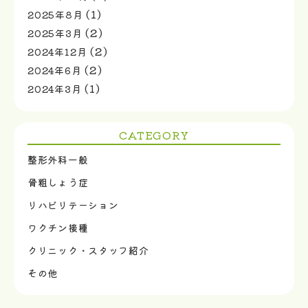
(1)
2025年8月
(2)
2025年3月
(2)
2024年12月
(2)
2024年6月
(1)
2024年3月
CATEGORY
整形外科一般
骨粗しょう症
リハビリテーション
ワクチン接種
クリニック・スタッフ紹介
その他