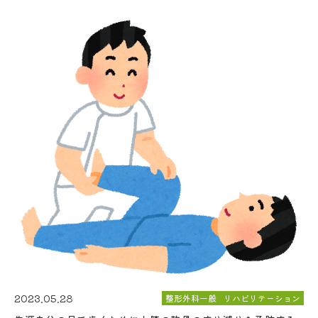
2023.05.28
整形外科一般
リハビリテーション