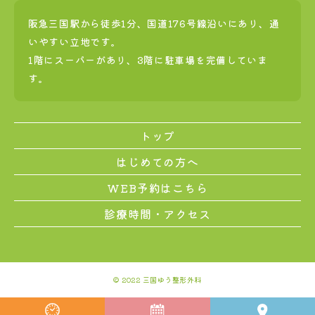
阪急三国駅から徒歩1分、国道176号線沿いにあり、通
いやすい立地です。
1階にスーパーがあり、3階に駐車場を完備していま
す。
トップ
はじめての方へ
WEB予約はこちら
診療時間・アクセス
© 2022 三国ゆう整形外科