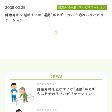
2025.03.25
整形外科一般
リハビリテーション
健康寿命を延ばすには“運動”がカギ！今こそ始めるリハビリ
テーション
1
NEWS
2025.03.25
健康寿命を延ばすには“運動”がカギ！
今こそ始めるリハビリテーション
2023.05.28