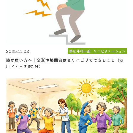
2025.11.02
整形外科一般
リハビリテーション
膝が痛い方へ｜変形性膝関節症とリハビリでできること（淀
川区・三国駅1分）