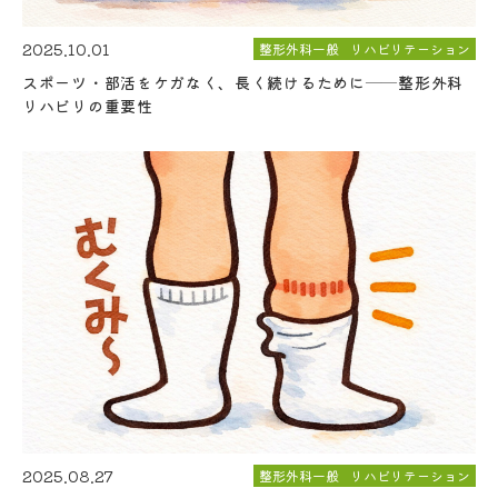
2025.10.01
整形外科一般
リハビリテーション
スポーツ・部活をケガなく、長く続けるために──整形外科
リハビリの重要性
2025.08.27
整形外科一般
リハビリテーション