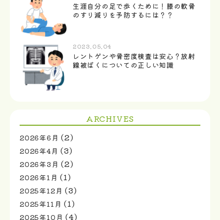
生涯自分の足で歩くために！膝の軟骨
のすり減りを予防するには？？
2023.05.04
レントゲンや骨密度検査は安心？放射
線被ばくについての正しい知識
ARCHIVES
(2)
2026年6月
(3)
2026年4月
(2)
2026年3月
(1)
2026年1月
(3)
2025年12月
(1)
2025年11月
(4)
2025年10月