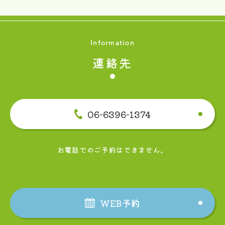
Information
連絡先
06-6396-1374
お電話でのご予約はできません。
WEB予約