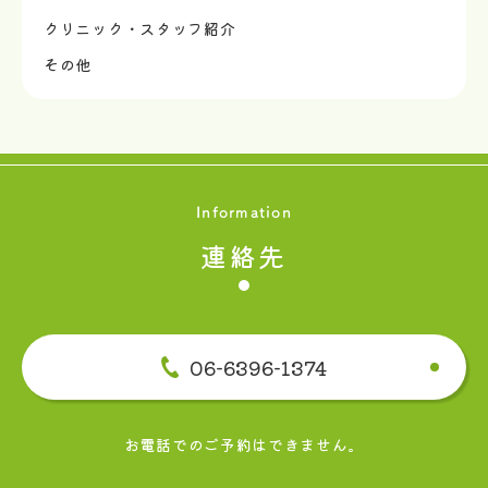
クリニック・スタッフ紹介
その他
Information
連絡先
06-6396-1374
お電話でのご予約はできません。