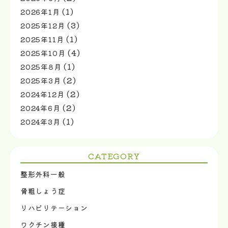
(1)
2026年1月
(3)
2025年12月
(1)
2025年11月
(4)
2025年10月
(1)
2025年8月
(2)
2025年3月
(2)
2024年12月
(2)
2024年6月
(1)
2024年3月
CATEGORY
整形外科一般
骨粗しょう症
リハビリテーション
ワクチン接種