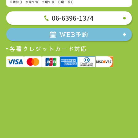
※休診日 水曜午後・土曜午後・日曜・祝日
06-6396-1374
WEB予約
各種クレジットカード対応