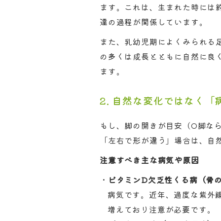
ます。これは、生まれた時には約
達の過程が関係しています。
また、乳幼児期によくみられる
の多くは成長とともに自然に良く
ます。
2. 自然な変化ではなく
もし、脚の開きが目安（O脚なら
「左右で形が違う」場合は、自
注意すべき主な病気や原因
ビタミンD欠乏性くる病（骨
病気です。近年、過度な紫外
増えており注意が必要です。