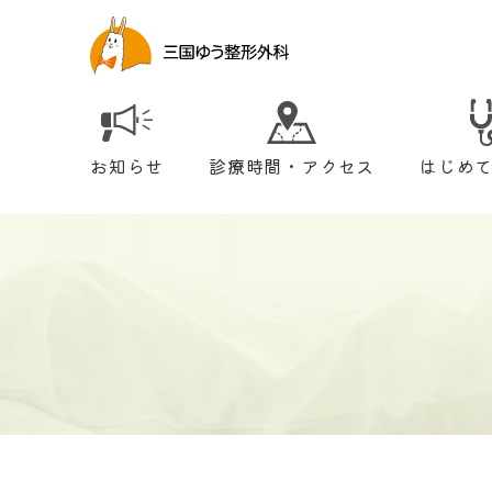
お知らせ
診療時間・アクセス
はじめ