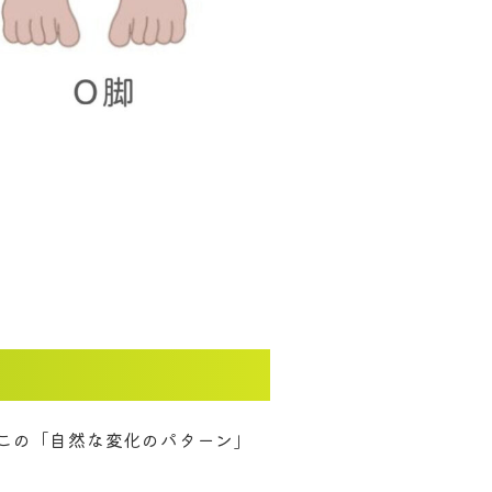
この「自然な変化のパターン」