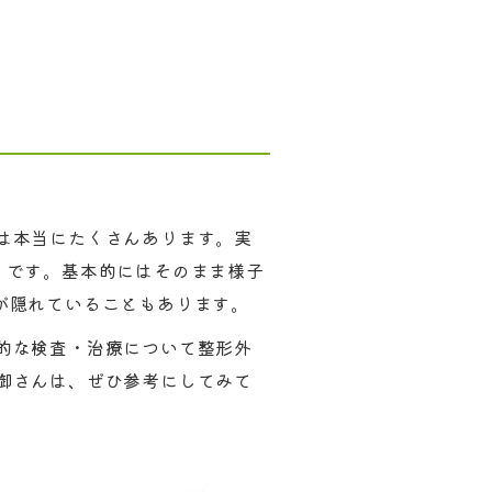
は本当にたくさんあります。実
」です。基本的にはそのまま様子
が隠れていることもあります。
的な検査・治療について整形外
御さんは、ぜひ参考にしてみて