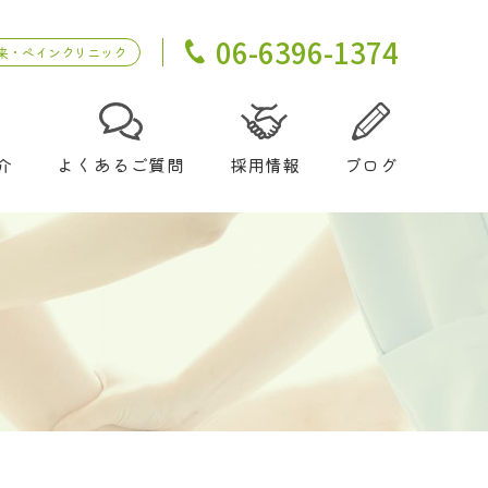
06-6396-1374
来・ペインクリニック
介
よくあるご質問
採用情報
ブログ