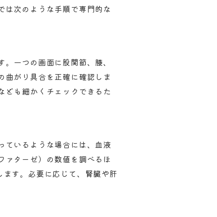
では次のような手順で専門的な
す。一つの画面に股関節、膝、
の曲がり具合を正確に確認しま
なども細かくチェックできるた
っているような場合には、血液
ファターゼ）の数値を調べるほ
します。必要に応じて、腎臓や肝