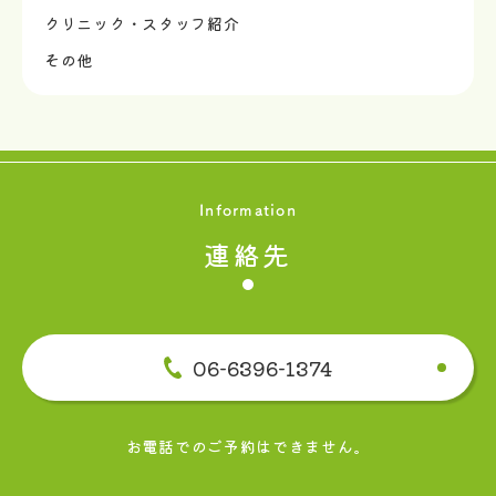
クリニック・スタッフ紹介
その他
Information
連絡先
06-6396-1374
お電話でのご予約はできません。