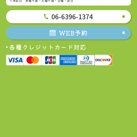
※休診日 水曜午後・土曜午後・日曜・祝日
06-6396-1374
WEB予約
各種クレジットカード対応