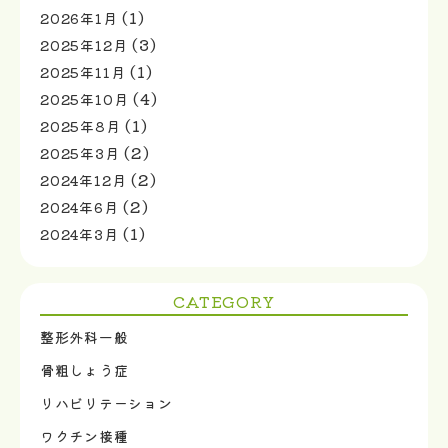
(1)
2026年1月
(3)
2025年12月
(1)
2025年11月
(4)
2025年10月
(1)
2025年8月
(2)
2025年3月
(2)
2024年12月
(2)
2024年6月
(1)
2024年3月
CATEGORY
整形外科一般
骨粗しょう症
リハビリテーション
ワクチン接種