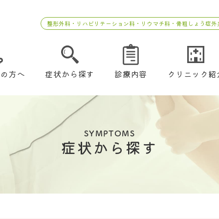
整形外科・リハビリテーション科・リウマチ科・骨粗しょう症外
ての方へ
症状から探す
診療内容
クリニック紹
SYMPTOMS
症状から探す