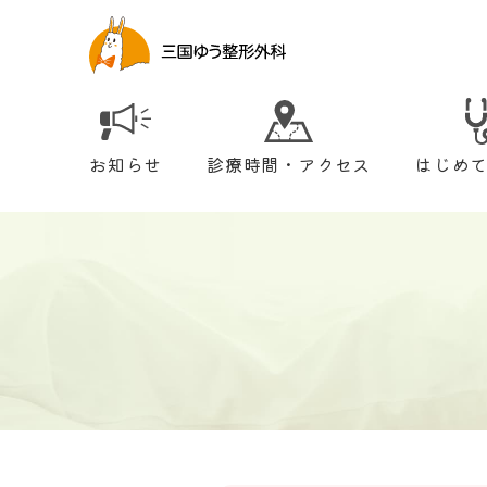
お知らせ
診療時間・アクセス
はじめ