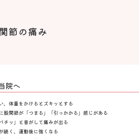
関節の痛み
当院へ
い、体重をかけるとズキッとする
に股関節が「つまる」「引っかかる」感じがある
パチッ」と音がして痛みが出る
が続く、運動後に強くなる