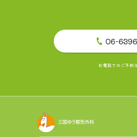
06-6396
お電話でのご予約