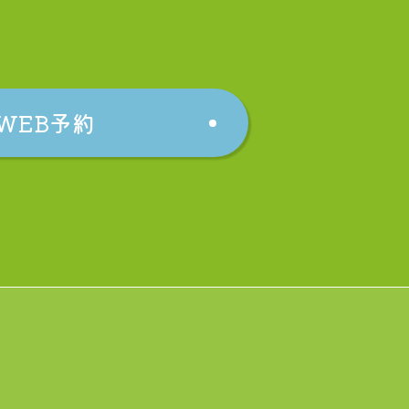
WEB予約